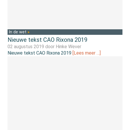
In de wet
Nieuwe tekst CAO Rixona 2019
02 augustus 2019 door
Hinke Wever
Nieuwe tekst CAO Rixona 2019
[Lees meer …]