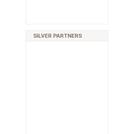
SILVER PARTNERS