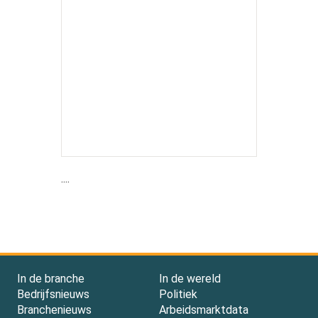
....
In de branche
In de wereld
Bedrijfsnieuws
Politiek
Branchenieuws
Arbeidsmarktdata