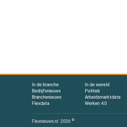
In de branche
In de wereld
Bedrijfsnieuws
Politiek
Branchenieuws
Arbeidsmarktdata
Flexdata
Werken 4.0
©
Flexnieuws.nl
2026