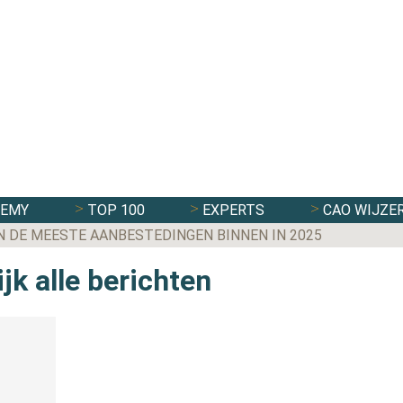
DEMY
TOP 100
EXPERTS
CAO WIJZE
N DE MEESTE AANBESTEDINGEN BINNEN IN 2025
jk alle berichten