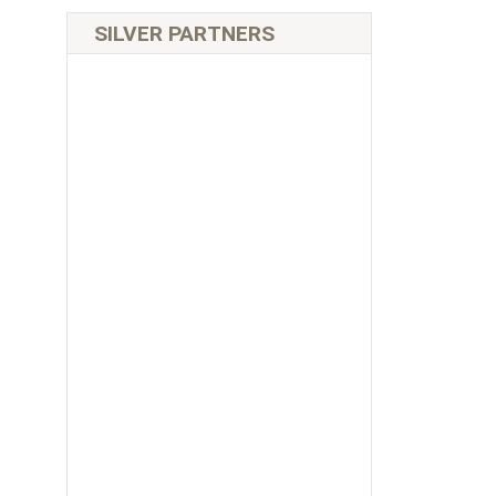
SILVER PARTNERS