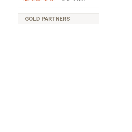
GOLD PARTNERS