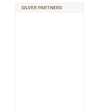
SILVER PARTNERS