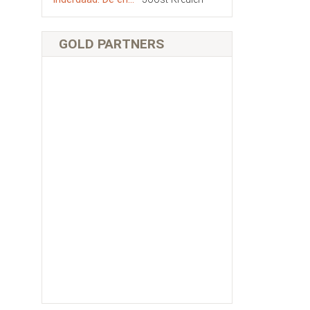
GOLD PARTNERS