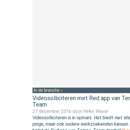
In de branche
Videosolliciteren met Red app van T
Team
27 december 2016 door
Hinke Wever
Videosolliciteren is in opmars. Het biedt niet all
jonge, maar ook oudere werkzoekenden kansen.