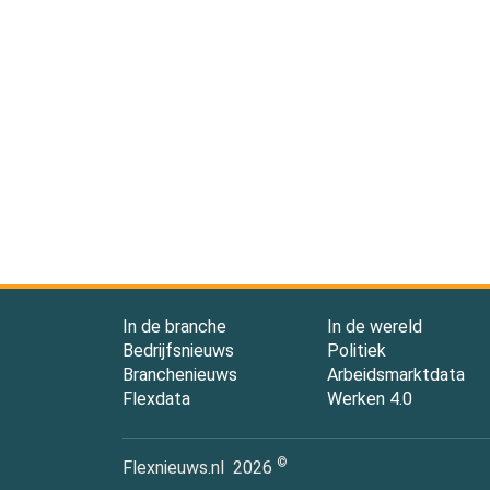
In de branche
In de wereld
Bedrijfsnieuws
Politiek
Branchenieuws
Arbeidsmarktdata
Flexdata
Werken 4.0
©
Flexnieuws.nl
2026