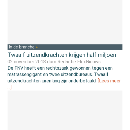
In de branche
Twaalf uitzendkrachten krijgen half miljoen
02 november 2018 door
Redactie FlexNieuws
De FNV heeft een rechtszaak gewonnen tegen een
matrassengigant en twee uitzendbureaus. Twaalf
uitzendkrachten jarenlang zijn onderbetaald.
[Lees meer
…]