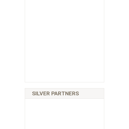
SILVER PARTNERS