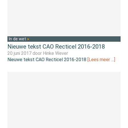
In de wet
Nieuwe tekst CAO Recticel 2016-2018
20 juni 2017 door
Hinke Wever
Nieuwe tekst CAO Recticel 2016-2018
[Lees meer …]