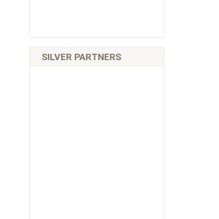
SILVER PARTNERS