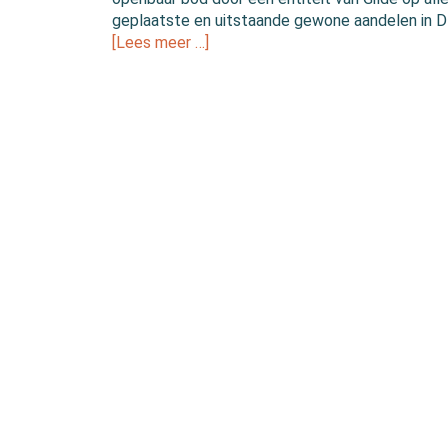
geplaatste en uitstaande gewone aandelen in D
[Lees meer …]