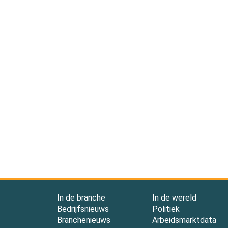
In de branche
In de wereld
Bedrijfsnieuws
Politiek
Branchenieuws
Arbeidsmarktdata