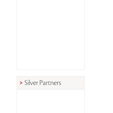
Silver Partners