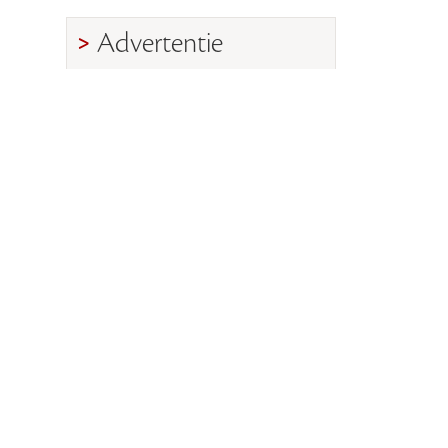
Advertentie