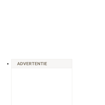
ADVERTENTIE