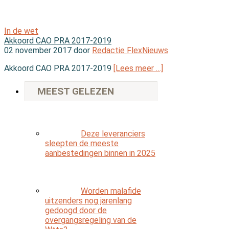
In de wet
Akkoord CAO PRA 2017-2019
02 november 2017 door
Redactie FlexNieuws
Akkoord CAO PRA 2017-2019
[Lees meer …]
MEEST GELEZEN
Deze leveranciers
sleepten de meeste
aanbestedingen binnen in 2025
Worden malafide
uitzenders nog jarenlang
gedoogd door de
overgangsregeling van de