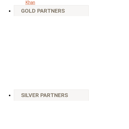
Khan
GOLD PARTNERS
SILVER PARTNERS