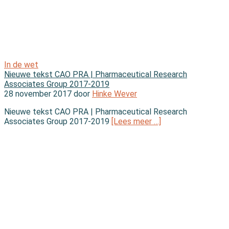
In de wet
Nieuwe tekst CAO PRA | Pharmaceutical Research
Associates Group 2017-2019
28 november 2017 door
Hinke Wever
Nieuwe tekst CAO PRA | Pharmaceutical Research
Associates Group 2017-2019
[Lees meer …]