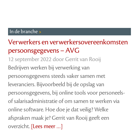
In de branche
Verwerkers en verwerkersovereenkomsten
persoonsgegevens – AVG
12 september 2022 door
Gerrit van Rooij
Bedrijven werken bij verwerking van
persoonsgegevens steeds vaker samen met
leveranciers. Bijvoorbeeld bij de opslag van
persoonsgegevens, bij online tools voor personeels-
of salarisadministratie of om samen te werken via
online software. Hoe doe je dat veilig? Welke
afspraken maak je? Gerrit van Rooij geeft een
overzicht.
[Lees meer …]