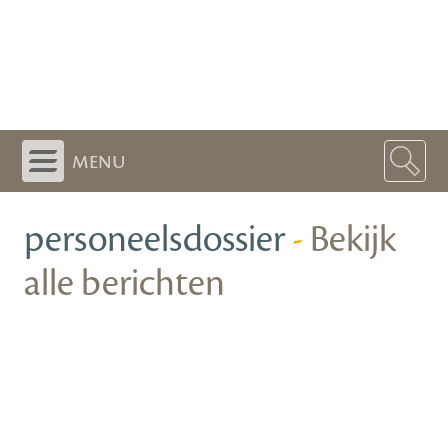
menu
personeelsdossier
-
Bekijk
alle berichten