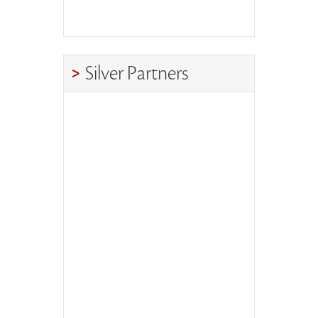
Silver Partners