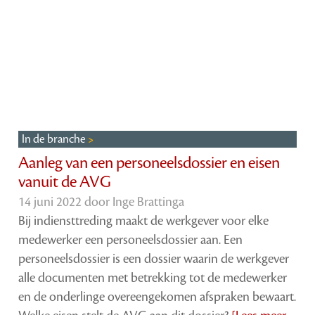
In de branche
Aanleg van een personeelsdossier en eisen
vanuit de AVG
14 juni 2022 door
Inge Brattinga
Bij indiensttreding maakt de werkgever voor elke
medewerker een personeelsdossier aan. Een
personeelsdossier is een dossier waarin de werkgever
alle documenten met betrekking tot de medewerker
en de onderlinge overeengekomen afspraken bewaart.