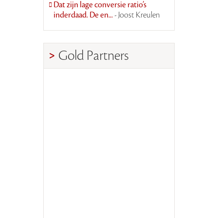
Dat zijn lage conversie ratio’s
inderdaad. De en...
- Joost Kreulen
Gold Partners