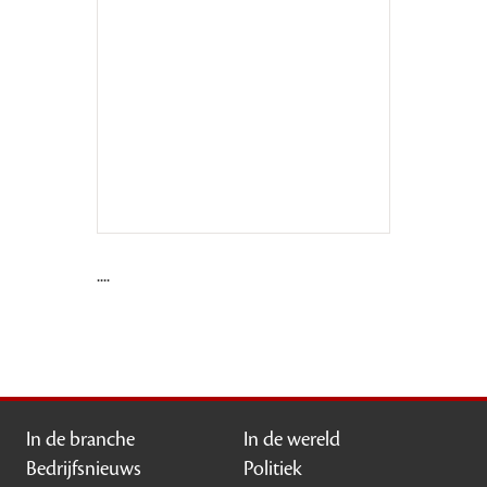
....
In de branche
In de wereld
Bedrijfsnieuws
Politiek