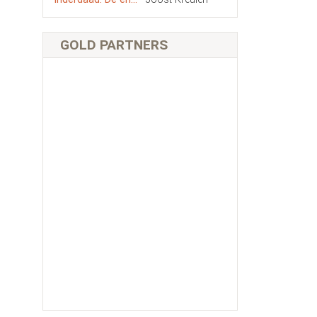
GOLD PARTNERS