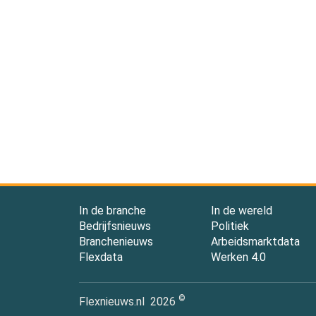
In de branche
In de wereld
Bedrijfsnieuws
Politiek
Branchenieuws
Arbeidsmarktdata
Flexdata
Werken 4.0
©
Flexnieuws.nl
2026