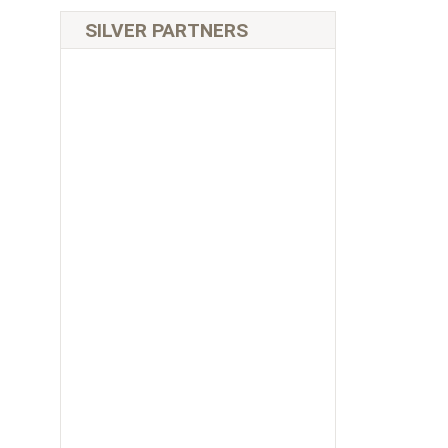
SILVER PARTNERS