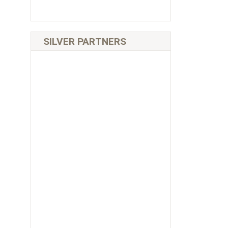
SILVER PARTNERS