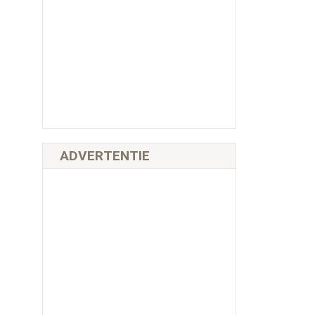
ADVERTENTIE