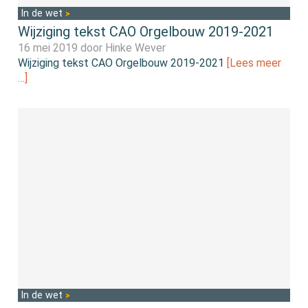
In de wet
Wijziging tekst CAO Orgelbouw 2019-2021
16 mei 2019 door
Hinke Wever
Wijziging tekst CAO Orgelbouw 2019-2021
[Lees meer
…]
In de wet