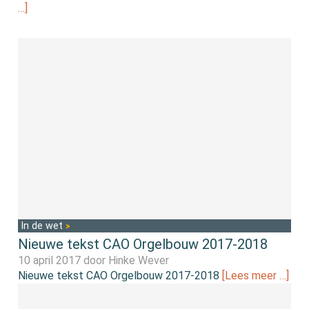
…]
In de wet
Nieuwe tekst CAO Orgelbouw 2017-2018
10 april 2017 door
Hinke Wever
Nieuwe tekst CAO Orgelbouw 2017-2018
[Lees meer …]