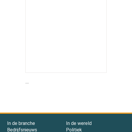
....
In de branche
In de wereld
Bedrijfsnieuws
Politiek