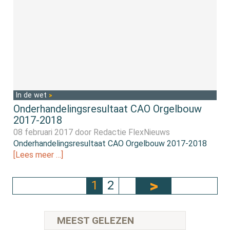
In de wet
Onderhandelingsresultaat CAO Orgelbouw
2017-2018
08 februari 2017 door
Redactie FlexNieuws
Onderhandelingsresultaat CAO Orgelbouw 2017-2018
[Lees meer …]
1
2
MEEST GELEZEN