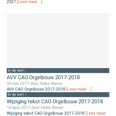
2021
[Lees meer …]
In de wet
AVV CAO Orgelbouw 2017-2018
30 mei 2017 door
Hinke Wever
AVV CAO Orgelbouw 2017-2018
[Lees meer …]
In de wet
Wijziging tekst CAO Orgelbouw 2017-2018
14 april 2017 door
Hinke Wever
Wijziging tekst CAO Orgelbouw 2017-2018
[Lees meer