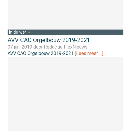
In de wet
AVV CAO Orgelbouw 2019-2021
07 juni 2019 door
Redactie FlexNieuws
AVV CAO Orgelbouw 2019-2021
[Lees meer …]