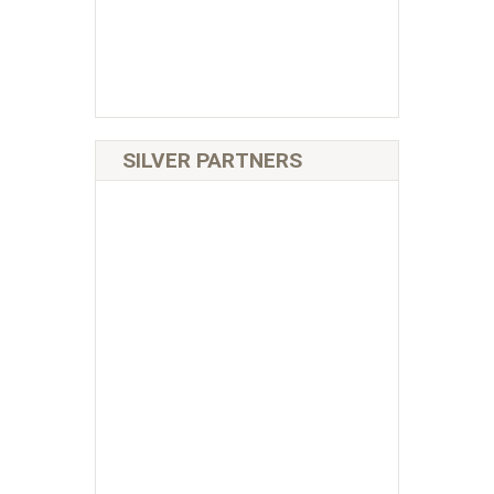
SILVER PARTNERS