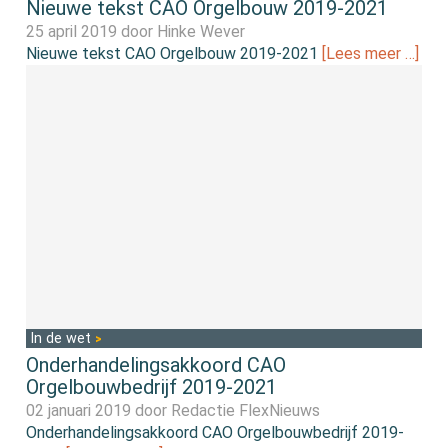
Nieuwe tekst CAO Orgelbouw 2019-2021
25 april 2019 door
Hinke Wever
Nieuwe tekst CAO Orgelbouw 2019-2021
[Lees meer …]
In de wet
Onderhandelingsakkoord CAO
Orgelbouwbedrijf 2019-2021
02 januari 2019 door
Redactie FlexNieuws
Onderhandelingsakkoord CAO Orgelbouwbedrijf 2019-