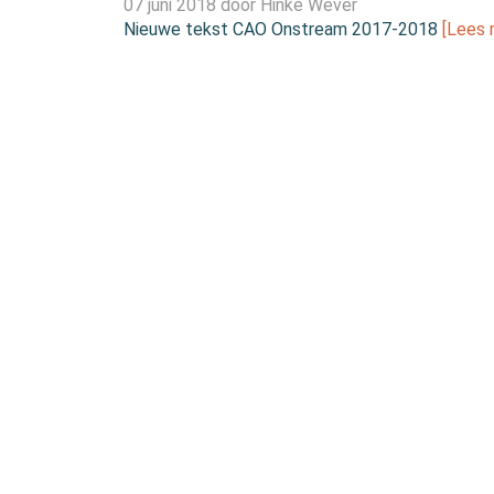
07 juni 2018 door
Hinke Wever
Nieuwe tekst CAO Onstream 2017-2018
[Lees 