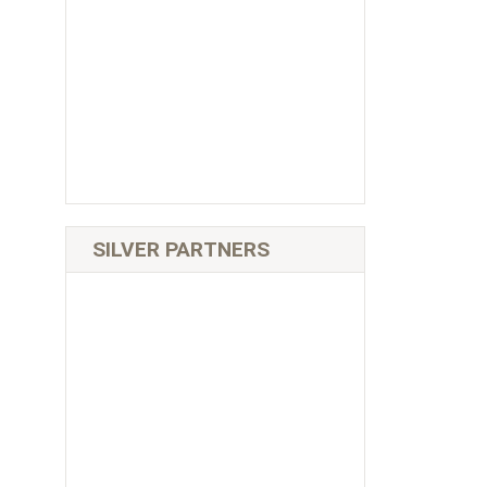
SILVER PARTNERS