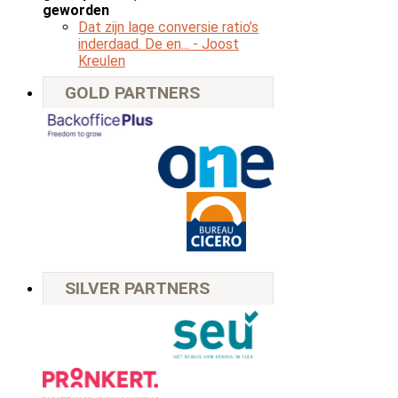
geworden
Dat zijn lage conversie ratio’s
inderdaad. De en...
- Joost
Kreulen
GOLD PARTNERS
SILVER PARTNERS