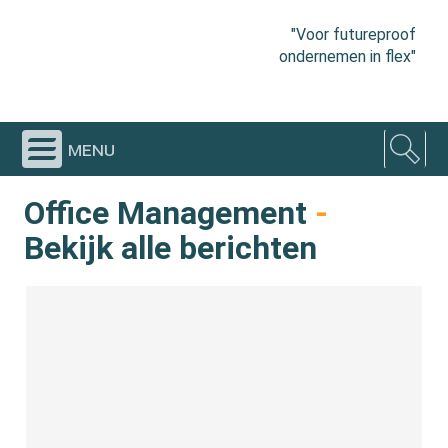
"Voor futureproof
ondernemen in flex"
menu
Office Management
-
Bekijk alle berichten