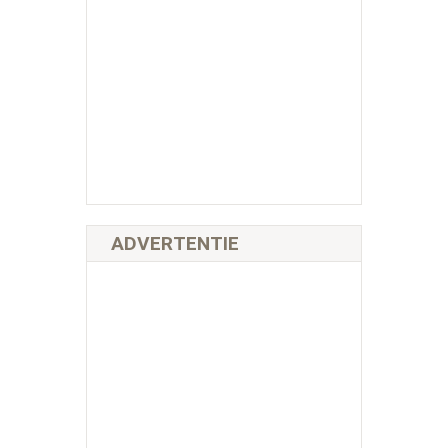
ADVERTENTIE