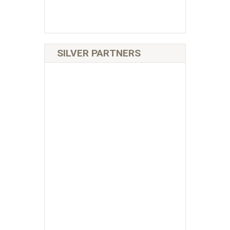
SILVER PARTNERS