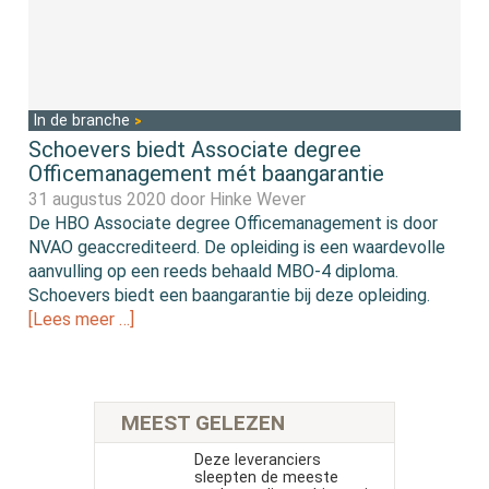
In de branche
Schoevers biedt Associate degree
Officemanagement mét baangarantie
31 augustus 2020 door
Hinke Wever
De HBO Associate degree Officemanagement is door
NVAO geaccrediteerd. De opleiding is een waardevolle
aanvulling op een reeds behaald MBO-4 diploma.
Schoevers biedt een baangarantie bij deze opleiding.
[Lees meer …]
MEEST GELEZEN
Deze leveranciers
sleepten de meeste