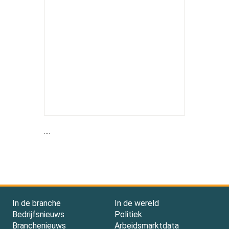
....
In de branche
In de wereld
Bedrijfsnieuws
Politiek
Branchenieuws
Arbeidsmarktdata