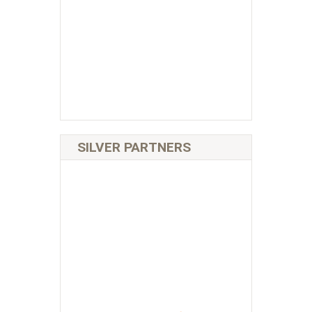
SILVER PARTNERS