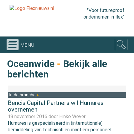
"Voor futureproof
ondernemen in flex"
menu
Oceanwide
-
Bekijk alle
berichten
In de branche
Bencis Capital Partners wil Humares
overnemen
18 november 2016 door
Hinke Wever
Humares is gespecialiseerd in (internationale)
bemiddeling van technisch en maritiem personeel.