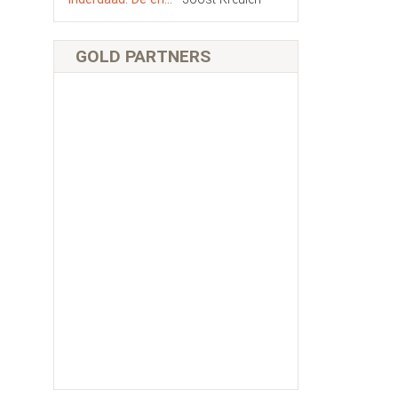
GOLD PARTNERS