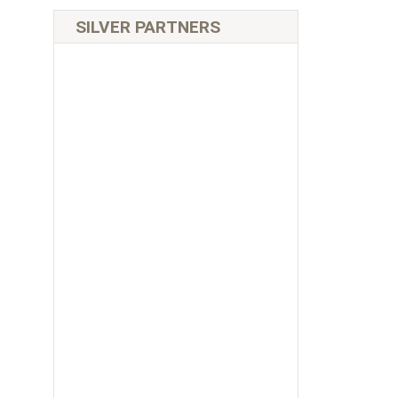
SILVER PARTNERS