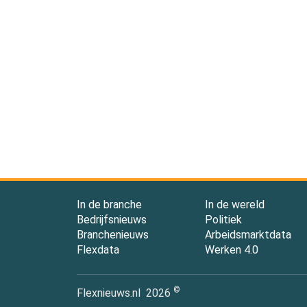
In de branche
In de wereld
Bedrijfsnieuws
Politiek
Branchenieuws
Arbeidsmarktdata
Flexdata
Werken 4.0
©
Flexnieuws.nl
2026