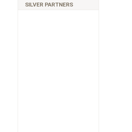
SILVER PARTNERS