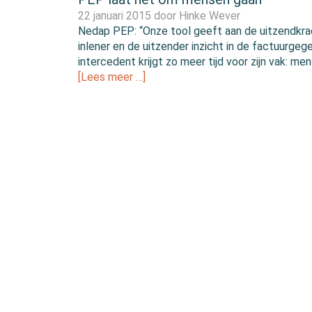
22 januari 2015 door
Hinke Wever
Nedap PEP: “Onze tool geeft aan de uitzendkra
inlener en de uitzender inzicht in de factuurgeg
intercedent krijgt zo meer tijd voor zijn vak: men
[Lees meer …]