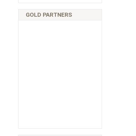
GOLD PARTNERS