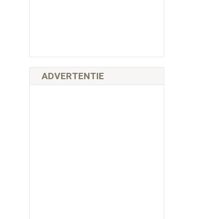
ADVERTENTIE