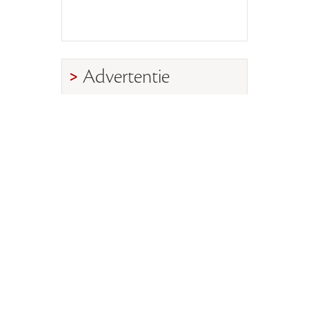
Advertentie