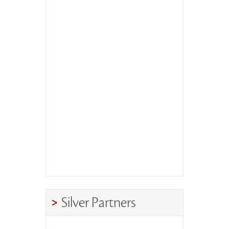
Silver Partners