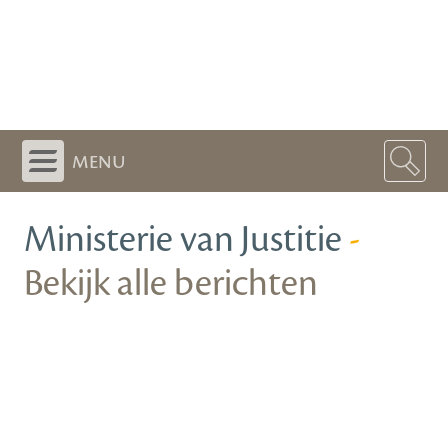
menu
Ministerie van Justitie
-
Bekijk alle berichten