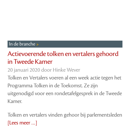
In de branche
Actievoerende tolken en vertalers gehoord
in Tweede Kamer
20 januari 2020 door
Hinke Wever
Tolken en Vertalers voeren al een week actie tegen het
Programma Tolken in de Toekomst. Ze zijn
uitgenodigd voor een rondetafelgesprek in de Tweede
Kamer.
Tolken en vertalers vinden gehoor bij parlementsleden
[Lees meer …]