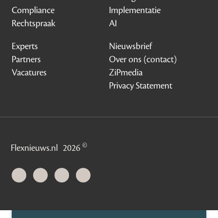
Compliance
Implementatie
Rechtspraak
AI
Experts
Nieuwsbrief
Partners
Over ons (contact)
Vacatures
ZiPmedia
Privacy Statement
©
Flexnieuws.nl
2026