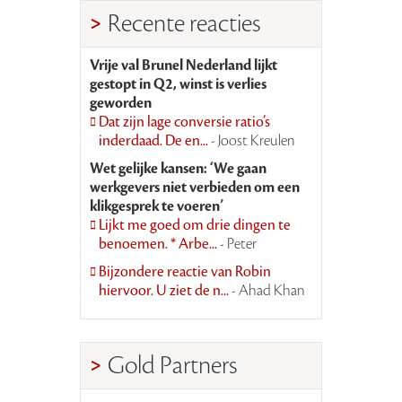
Recente reacties
Vrije val Brunel Nederland lijkt
gestopt in Q2, winst is verlies
geworden
Dat zijn lage conversie ratio’s
inderdaad. De en...
- Joost Kreulen
Wet gelijke kansen: ‘We gaan
werkgevers niet verbieden om een
klikgesprek te voeren’
Lijkt me goed om drie dingen te
benoemen. * Arbe...
- Peter
Bijzondere reactie van Robin
hiervoor. U ziet de n...
- Ahad Khan
Gold Partners