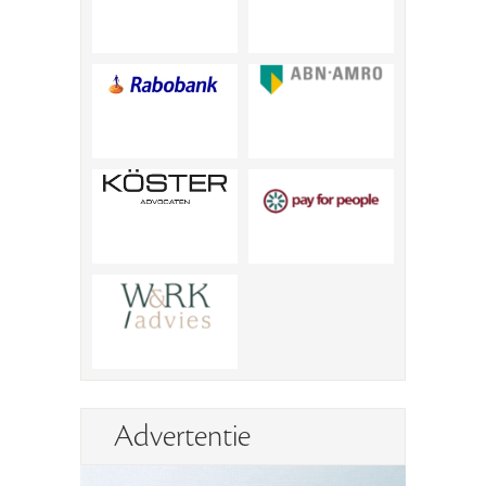
Advertentie