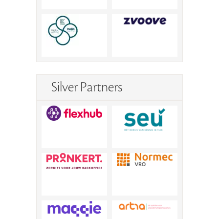
Silver Partners