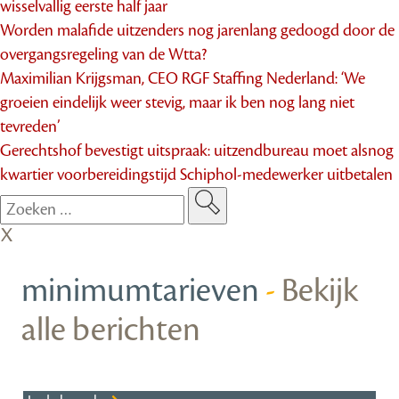
wisselvallig eerste half jaar
Worden malafide uitzenders nog jarenlang gedoogd door de
overgangsregeling van de Wtta?
Maximilian Krijgsman, CEO RGF Staffing Nederland: ‘We
groeien eindelijk weer stevig, maar ik ben nog lang niet
tevreden’
Gerechtshof bevestigt uitspraak: uitzendbureau moet alsnog
kwartier voorbereidingstijd Schiphol-medewerker uitbetalen
minimumtarieven
-
Bekijk
alle berichten