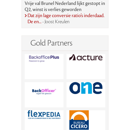
Vrije val Brunel Nederland lijkt gestopt in
Q2, winst is verlies geworden
Dat zijn lage conversie ratio’s inderdaad.
De en...
- Joost Kreulen
Gold Partners