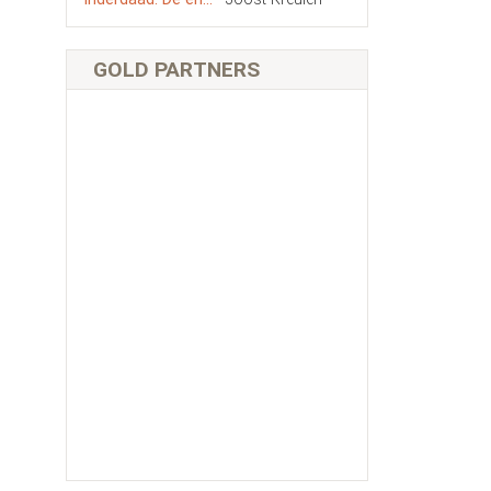
GOLD PARTNERS