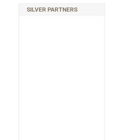
SILVER PARTNERS