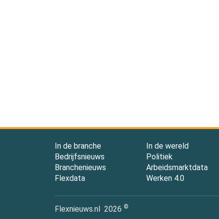
In de branche
In de wereld
Bedrijfsnieuws
Politiek
Branchenieuws
Arbeidsmarktdata
Flexdata
Werken 4.0
©
Flexnieuws.nl
2026