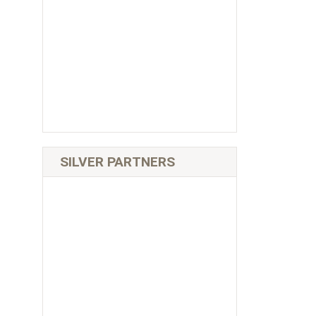
SILVER PARTNERS