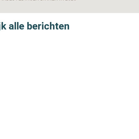
k alle berichten