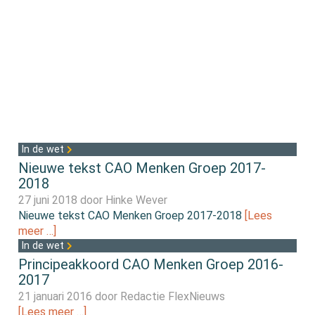
In de wet
Nieuwe tekst CAO Menken Groep 2017-
2018
27 juni 2018 door
Hinke Wever
Nieuwe tekst CAO Menken Groep 2017-2018
[Lees
meer …]
In de wet
Principeakkoord CAO Menken Groep 2016-
2017
21 januari 2016 door
Redactie FlexNieuws
[Lees meer …]