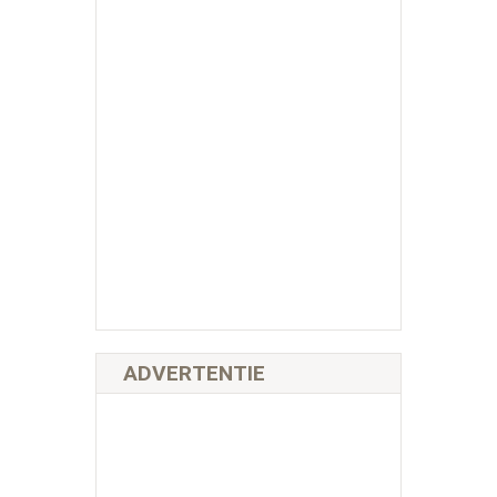
ADVERTENTIE