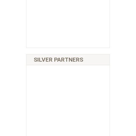
SILVER PARTNERS