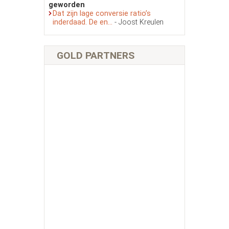
geworden
Dat zijn lage conversie ratio’s
inderdaad. De en...
- Joost Kreulen
GOLD PARTNERS