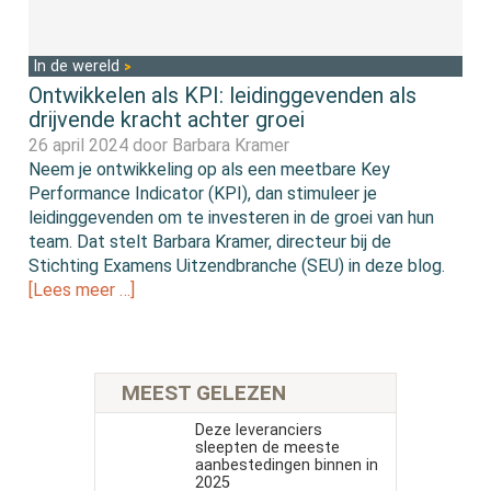
In de wereld
Ontwikkelen als KPI: leidinggevenden als
drijvende kracht achter groei
26 april 2024 door
Barbara Kramer
Neem je ontwikkeling op als een meetbare Key
Performance Indicator (KPI), dan stimuleer je
leidinggevenden om te investeren in de groei van hun
team. Dat stelt Barbara Kramer, directeur bij de
Stichting Examens Uitzendbranche (SEU) in deze blog.
[Lees meer …]
MEEST GELEZEN
Deze leveranciers
sleepten de meeste
aanbestedingen binnen in
2025