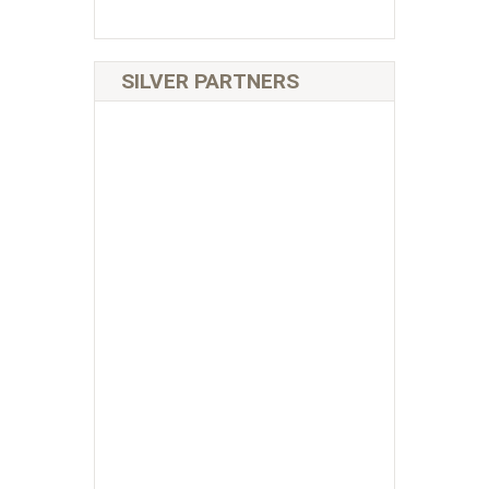
SILVER PARTNERS