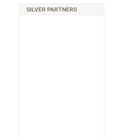
SILVER PARTNERS