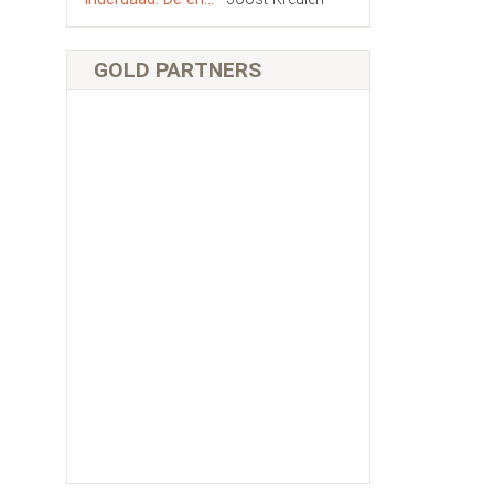
GOLD PARTNERS