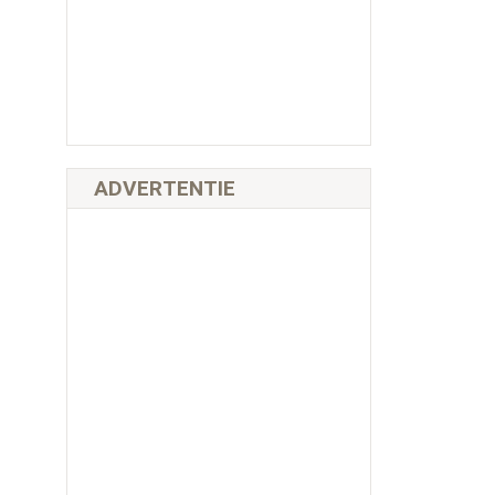
ADVERTENTIE