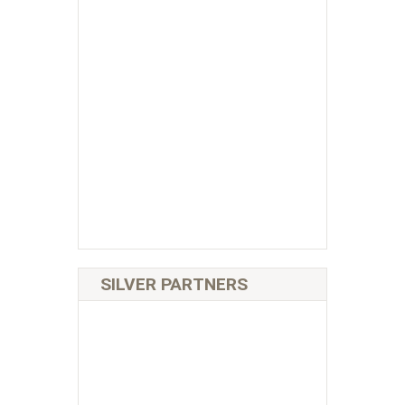
SILVER PARTNERS