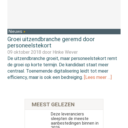
Nieuws
Groei uitzendbranche geremd door
personeelstekort
09 oktober 2018 door
Hinke Wever
De uitzendbranche groeit, maar personeelstekort remt
de groei op korte termijn. De kandidaat staat meer
centraal. Toenemende digitalisering leidt tot meer
efficiency, maar is ook een bedreiging.
[Lees meer …]
MEEST GELEZEN
Deze leveranciers
sleepten de meeste
aanbestedingen binnen in
2025