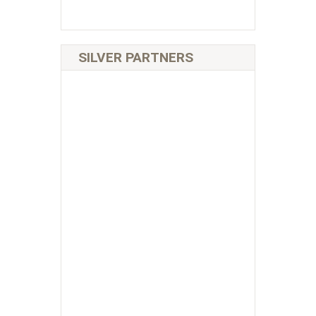
SILVER PARTNERS