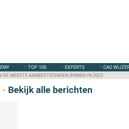
DEMY
TOP 100
EXPERTS
CAO WIJZE
N DE MEESTE AANBESTEDINGEN BINNEN IN 2025
-
Bekijk alle berichten