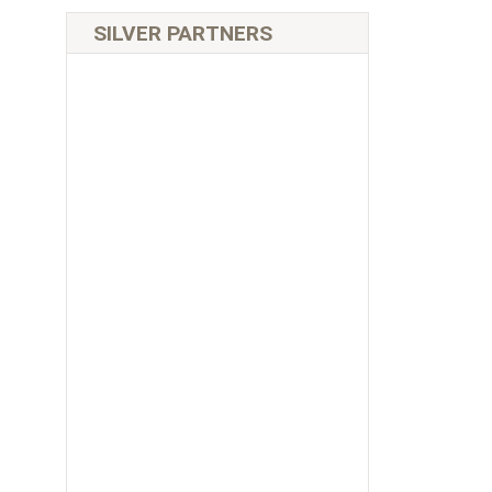
SILVER PARTNERS