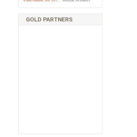
GOLD PARTNERS