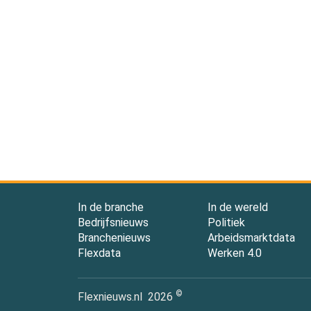
In de branche
In de wereld
Bedrijfsnieuws
Politiek
Branchenieuws
Arbeidsmarktdata
Flexdata
Werken 4.0
©
Flexnieuws.nl
2026