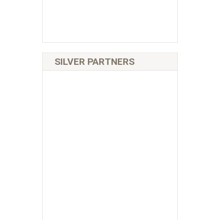
SILVER PARTNERS