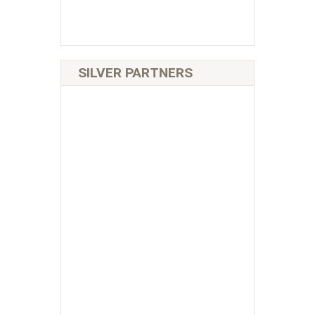
SILVER PARTNERS