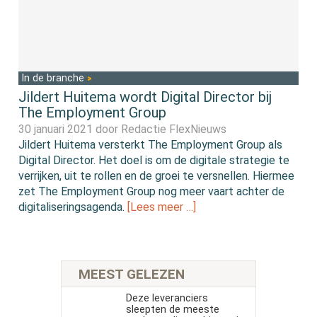
In de branche
Jildert Huitema wordt Digital Director bij
The Employment Group
30 januari 2021 door
Redactie FlexNieuws
Jildert Huitema versterkt The Employment Group als
Digital Director. Het doel is om de digitale strategie te
verrijken, uit te rollen en de groei te versnellen. Hiermee
zet The Employment Group nog meer vaart achter de
digitaliseringsagenda.
[Lees meer …]
MEEST GELEZEN
Deze leveranciers
sleepten de meeste