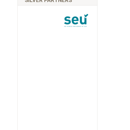
SILVER PARTNERS