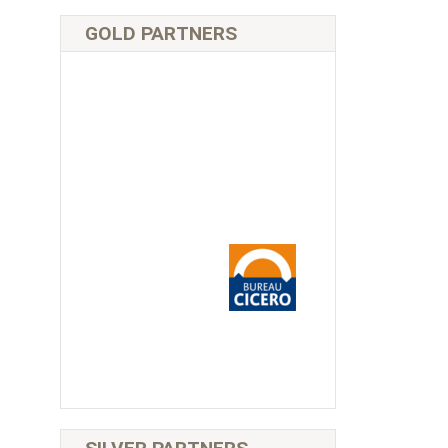
GOLD PARTNERS