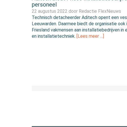
personeel
22 augustus 2022 door
Redactie FlexNieuws
Technisch detacheerder Aditech opent een vest
Leeuwarden. Daarmee biedt de organisatie ook 
Friesland vakmensen aan installatiebedrijven in 
en installatietechniek.
[Lees meer …]