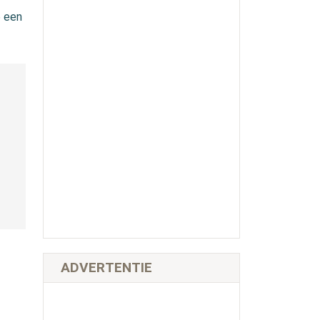
6 een
ADVERTENTIE