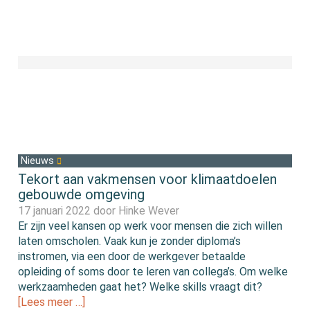
Nieuws
Tekort aan vakmensen voor klimaatdoelen
gebouwde omgeving
17 januari 2022 door
Hinke Wever
Er zijn veel kansen op werk voor mensen die zich willen
laten omscholen. Vaak kun je zonder diploma’s
instromen, via een door de werkgever betaalde
opleiding of soms door te leren van collega’s. Om welke
werkzaamheden gaat het? Welke skills vraagt dit?
[Lees meer …]