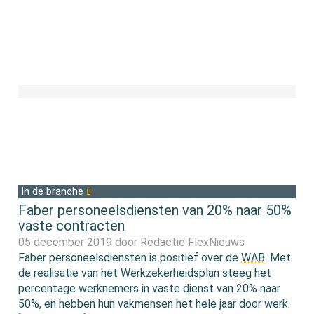
In de branche
Faber personeelsdiensten van 20% naar 50%
vaste contracten
05 december 2019 door
Redactie FlexNieuws
Faber personeelsdiensten is positief over de
WAB
. Met
de realisatie van het Werkzekerheidsplan steeg het
percentage werknemers in vaste dienst van 20% naar
50%, en hebben hun vakmensen het hele jaar door werk.