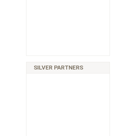
SILVER PARTNERS