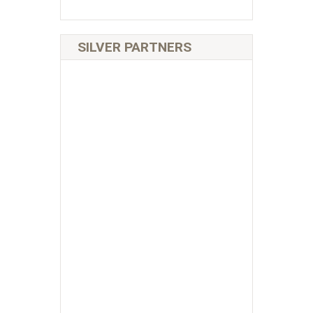
SILVER PARTNERS