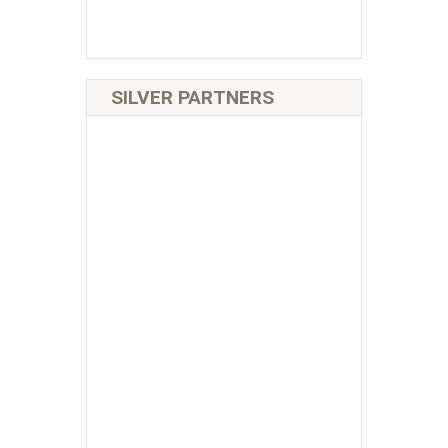
SILVER PARTNERS