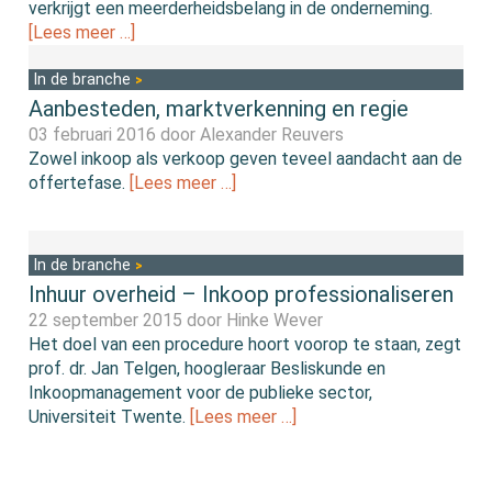
verkrijgt een meerderheidsbelang in de onderneming.
[Lees meer …]
In de branche
Aanbesteden, marktverkenning en regie
03 februari 2016 door
Alexander Reuvers
Zowel inkoop als verkoop geven teveel aandacht aan de
offertefase.
[Lees meer …]
In de branche
Inhuur overheid – Inkoop professionaliseren
22 september 2015 door
Hinke Wever
Het doel van een procedure hoort voorop te staan, zegt
prof. dr. Jan Telgen, hoogleraar Besliskunde en
Inkoopmanagement voor de publieke sector,
Universiteit Twente.
[Lees meer …]