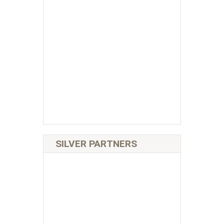
SILVER PARTNERS