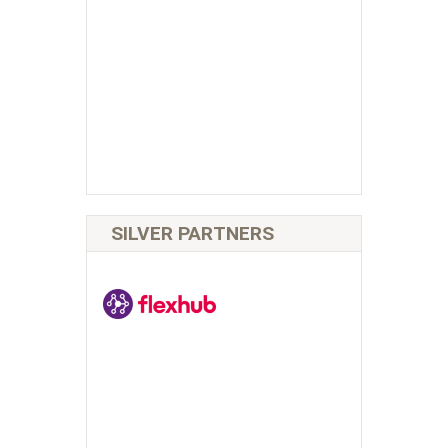
SILVER PARTNERS