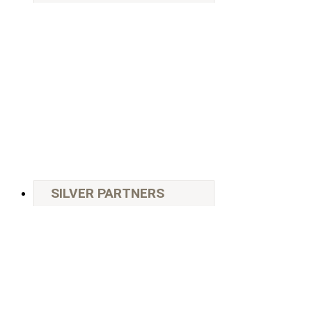
SILVER PARTNERS