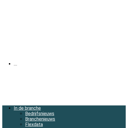
....
In de branche
Bedrijfsnieuws
Branchenieuws
Flexdata