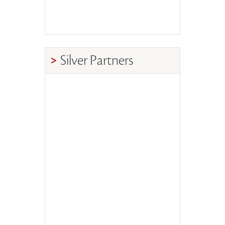
Silver Partners