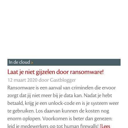
In de cloud
Laat je niet gijzelen door ransomware!
12 maart 2020 door
Gastblogger
Ransomware is een aanval van criminelen die ervoor
zorgt dat jij niet meer bij je data kan. Nadat je hebt
betaald, krijg je een unlock-code en is je systeem weer
te gebruiken. Los daarvan kunnen de kosten nog
enorm oplopen. Voorkomen is beter dan genezen:
leid je medewerkers op tot human firewalls!
[Lees