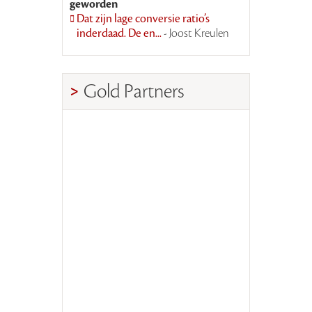
geworden
Dat zijn lage conversie ratio’s
inderdaad. De en...
- Joost Kreulen
Gold Partners