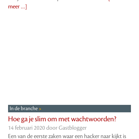
meer …]
In de branche
Hoe ga je slim om met wachtwoorden?
14 februari 2020 door
Gastblogger
Een van de eerste zaken waar een hacker naar kijkt is