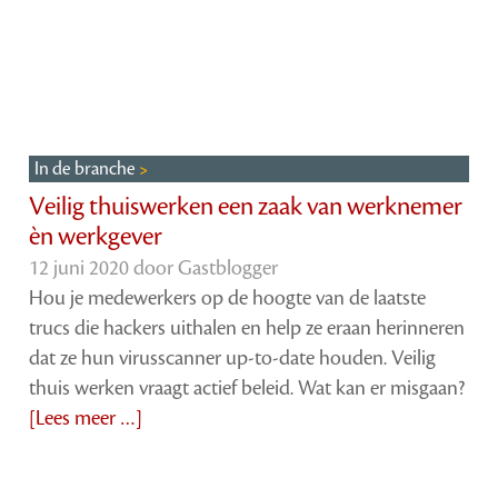
In de branche
Veilig thuiswerken een zaak van werknemer
èn werkgever
12 juni 2020 door
Gastblogger
Hou je medewerkers op de hoogte van de laatste
trucs die hackers uithalen en help ze eraan herinneren
dat ze hun virusscanner up-to-date houden. Veilig
thuis werken vraagt actief beleid. Wat kan er misgaan?
[Lees meer …]