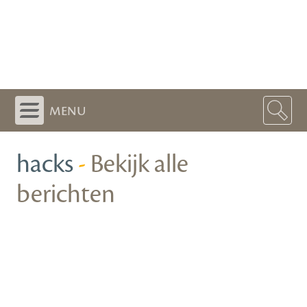
menu
hacks
-
Bekijk alle
berichten