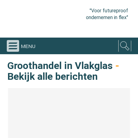
"Voor futureproof
ondernemen in flex"
menu
Groothandel in Vlakglas
-
Bekijk alle berichten