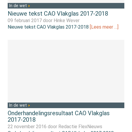
In de wet
Nieuwe tekst CAO Vlakglas 2017-2018
09 februari 2017 door
Hinke Wever
Nieuwe tekst CAO Vlakglas 2017-2018
[Lees meer …]
In de wet
Onderhandelingsresultaat CAO Vlakglas
2017-2018
22 november 2016 door
Redactie FlexNieuws