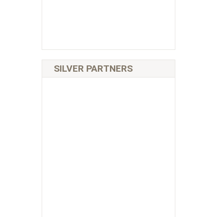
SILVER PARTNERS