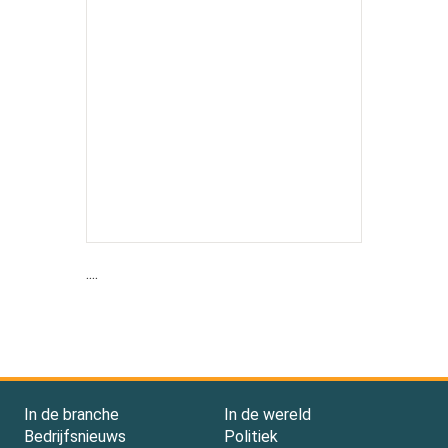
....
In de branche
In de wereld
Bedrijfsnieuws
Politiek