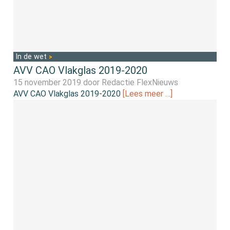
In de wet
AVV CAO Vlakglas 2019-2020
15 november 2019 door
Redactie FlexNieuws
AVV CAO Vlakglas 2019-2020
[Lees meer …]