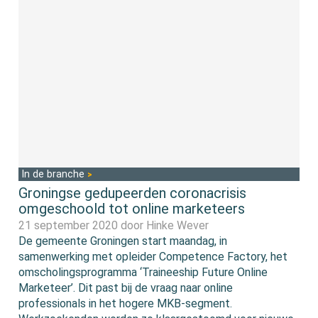
In de branche
Groningse gedupeerden coronacrisis
omgeschoold tot online marketeers
21 september 2020 door
Hinke Wever
De gemeente Groningen start maandag, in
samenwerking met opleider Competence Factory, het
omscholingsprogramma ‘Traineeship Future Online
Marketeer’. Dit past bij de vraag naar online
professionals in het hogere MKB-segment.