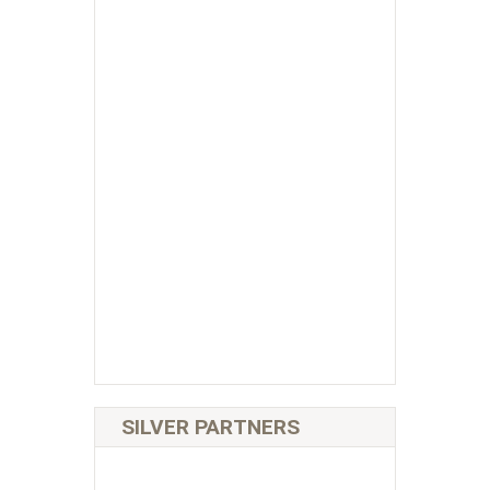
SILVER PARTNERS