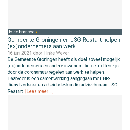
In de branche
Gemeente Groningen en USG Restart helpen
(ex)ondernemers aan werk
16 juni 2021 door
Hinke Wever
De Gemeente Groningen heeft als doel zoveel mogelijk
(ex)ondernemers en andere inwoners die getroffen zijn
door de coronamaatregelen aan werk te helpen.
Daarvoor is een samenwerking aangegaan met HR-
dienstverlener en arbeidsdeskundig adviesbureau USG
Restart.
[Lees meer …]