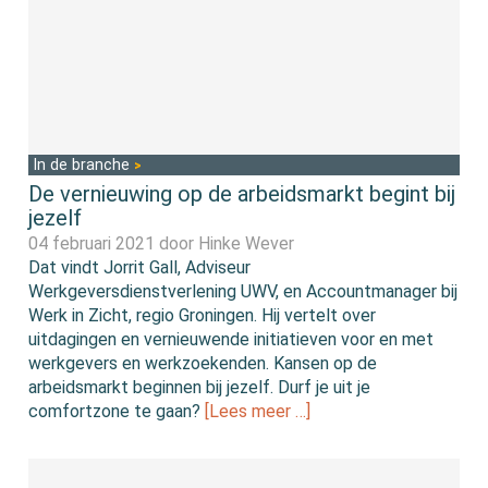
In de branche
De vernieuwing op de arbeidsmarkt begint bij
jezelf
04 februari 2021 door
Hinke Wever
Dat vindt Jorrit Gall, Adviseur
Werkgeversdienstverlening UWV, en Accountmanager bij
Werk in Zicht, regio Groningen. Hij vertelt over
uitdagingen en vernieuwende initiatieven voor en met
werkgevers en werkzoekenden. Kansen op de
arbeidsmarkt beginnen bij jezelf. Durf je uit je
comfortzone te gaan?
[Lees meer …]