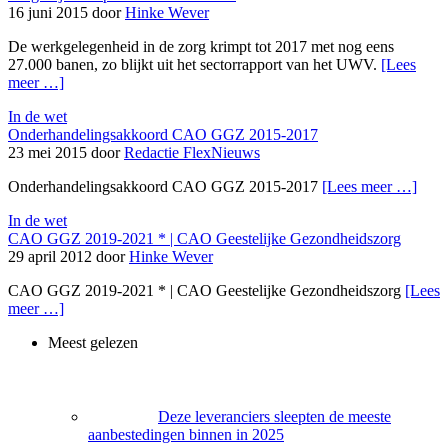
16 juni 2015 door
Hinke Wever
De werkgelegenheid in de zorg krimpt tot 2017 met nog eens
27.000 banen, zo blijkt uit het sectorrapport van het UWV.
[Lees
meer …]
In de wet
Onderhandelingsakkoord CAO GGZ 2015-2017
23 mei 2015 door
Redactie FlexNieuws
Onderhandelingsakkoord CAO GGZ 2015-2017
[Lees meer …]
In de wet
CAO GGZ 2019-2021 * | CAO Geestelijke Gezondheidszorg
29 april 2012 door
Hinke Wever
CAO GGZ 2019-2021 * | CAO Geestelijke Gezondheidszorg
[Lees
meer …]
Meest gelezen
Deze leveranciers sleepten de meeste
aanbestedingen binnen in 2025