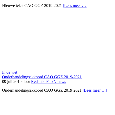
Nieuwe tekst CAO GGZ 2019-2021
[Lees meer …]
In de wet
Onderhandelingsakkoord CAO GGZ 2019-2021
09 juli 2019 door
Redactie FlexNieuws
Onderhandelingsakkoord CAO GGZ 2019-2021
[Lees meer …]