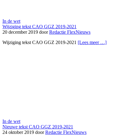
In de wet
Wijziging tekst CAO GGZ 2019-2021
20 december 2019 door
Redactie FlexNieuws
Wijziging tekst CAO GGZ 2019-2021
[Lees meer …]
In de wet
Nieuwe tekst CAO GGZ 2019-2021
24 oktober 2019 door
Redactie FlexNieuws