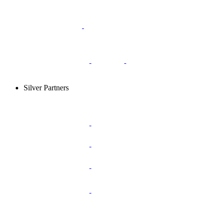
Silver Partners