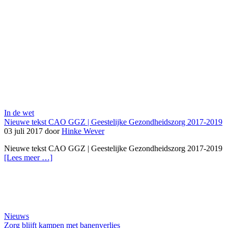
In de wet
Nieuwe tekst CAO GGZ | Geestelijke Gezondheidszorg 2017-2019
03 juli 2017 door
Hinke Wever
Nieuwe tekst CAO GGZ | Geestelijke Gezondheidszorg 2017-2019
[Lees meer …]
Nieuws
Zorg blijft kampen met banenverlies