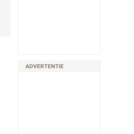
ADVERTENTIE