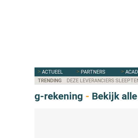
ACTUEEL
PARTNERS
ACA
TRENDING
DEZE LEVERANCIERS SLEEPTE
g-rekening
-
Bekijk alle