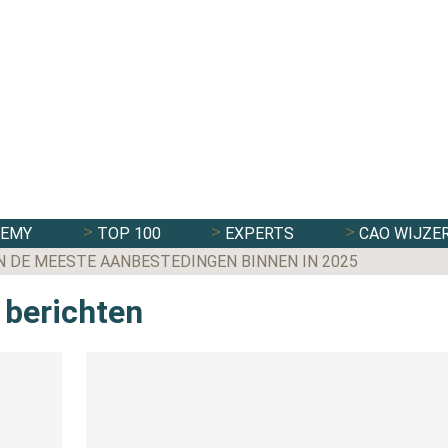
DEMY
TOP 100
EXPERTS
CAO WIJZE
N DE MEESTE AANBESTEDINGEN BINNEN IN 2025
 berichten