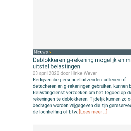
Nieuws
Deblokkeren g-rekening mogelijk en m
uitstel belastingen
03 april 2020 door
Hinke Wever
Bedrijven die personeel uitzenden, uitlenen of
detacheren en g-rekeningen gebruiken, kunnen b
Belastingdienst verzoeken om het tegoed op d
rekeningen te deblokkeren. Tijdelijk kunnen zo 
bedragen worden vrijgegeven die zijn gereserve
de loonheffing of btw.
[Lees meer …]