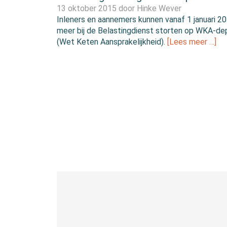
13 oktober 2015 door
Hinke Wever
Inleners en aannemers kunnen vanaf 1 januari 20
meer bij de Belastingdienst storten op WKA-de
(Wet Keten Aansprakelijkheid).
[Lees meer …]