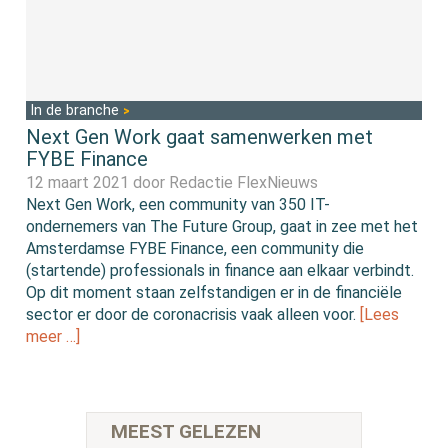
In de branche
Next Gen Work gaat samenwerken met
FYBE Finance
12 maart 2021 door
Redactie FlexNieuws
Next Gen Work, een community van 350 IT-
ondernemers van The Future Group, gaat in zee met het
Amsterdamse FYBE Finance, een community die
(startende) professionals in finance aan elkaar verbindt.
Op dit moment staan zelfstandigen er in de financiële
sector er door de coronacrisis vaak alleen voor.
[Lees
meer …]
MEEST GELEZEN