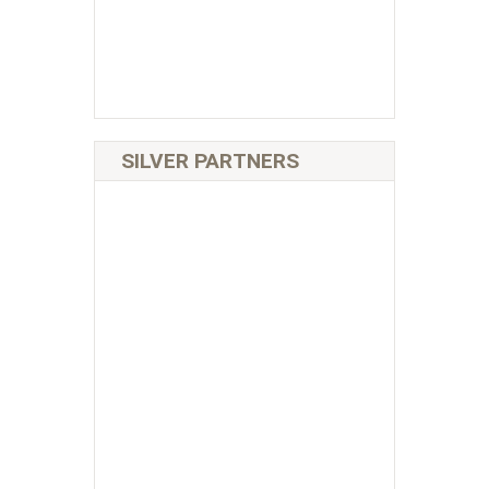
SILVER PARTNERS