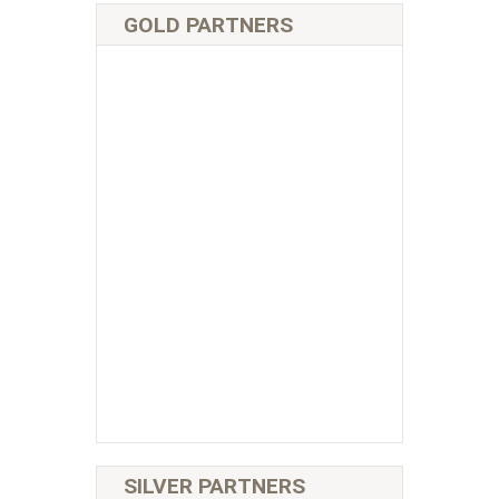
GOLD PARTNERS
SILVER PARTNERS