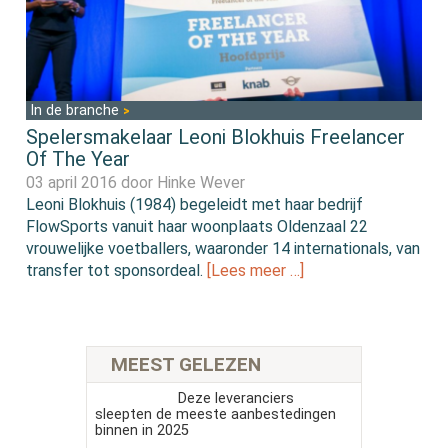
In de branche
Spelersmakelaar Leoni Blokhuis Freelancer
Of The Year
03 april 2016 door
Hinke Wever
Leoni Blokhuis (1984) begeleidt met haar bedrijf
FlowSports vanuit haar woonplaats Oldenzaal 22
vrouwelijke voetballers, waaronder 14 internationals, van
transfer tot sponsordeal.
[Lees meer …]
MEEST GELEZEN
Deze leveranciers
sleepten de meeste aanbestedingen
binnen in 2025