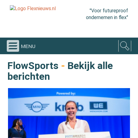
"Voor futureproof
ondernemen in flex"
menu
FlowSports
-
Bekijk alle
berichten