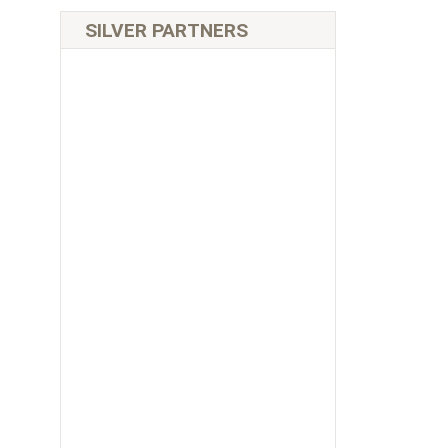
SILVER PARTNERS