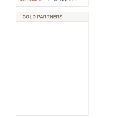
GOLD PARTNERS