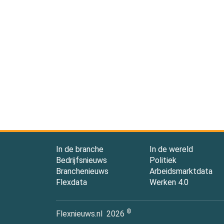
In de branche
In de wereld
Bedrijfsnieuws
Politiek
Branchenieuws
Arbeidsmarktdata
Flexdata
Werken 4.0
©
Flexnieuws.nl
2026