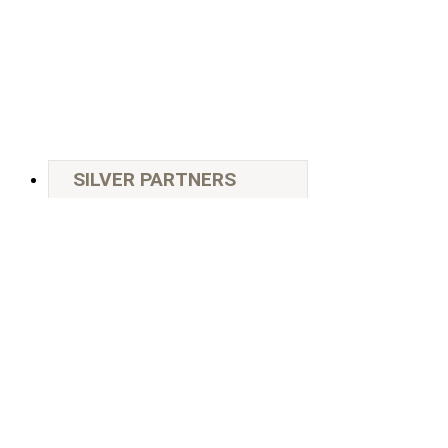
SILVER PARTNERS