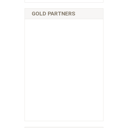
GOLD PARTNERS