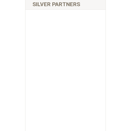
SILVER PARTNERS