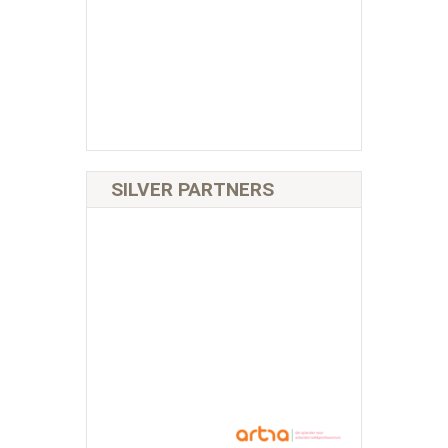
SILVER PARTNERS