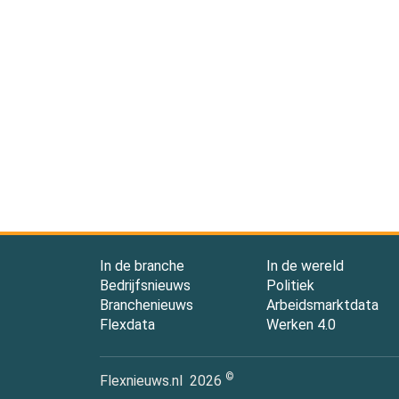
In de branche
In de wereld
Bedrijfsnieuws
Politiek
Branchenieuws
Arbeidsmarktdata
Flexdata
Werken 4.0
©
Flexnieuws.nl
2026