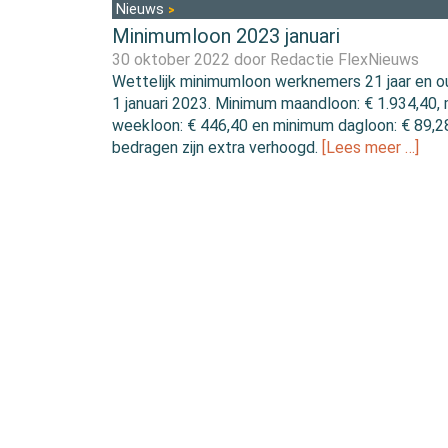
Nieuws
Minimumloon 2023 januari
30 oktober 2022 door
Redactie FlexNieuws
Wettelijk minimumloon werknemers 21 jaar en o
1 januari 2023. Minimum maandloon: € 1.934,40,
weekloon: € 446,40 en minimum dagloon: € 89,2
bedragen zijn extra verhoogd.
[Lees meer …]