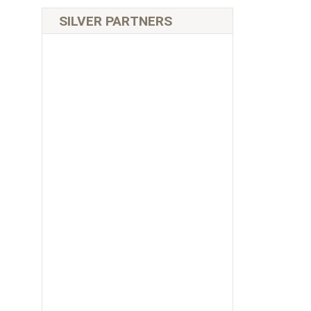
SILVER PARTNERS