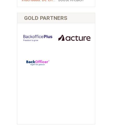
GOLD PARTNERS