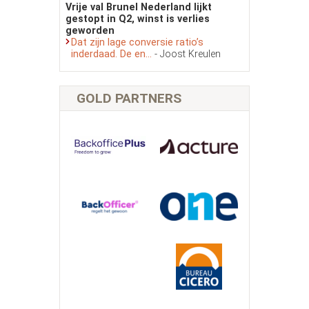
Vrije val Brunel Nederland lijkt
gestopt in Q2, winst is verlies
geworden
Dat zijn lage conversie ratio’s
inderdaad. De en...
- Joost Kreulen
GOLD PARTNERS