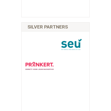
SILVER PARTNERS