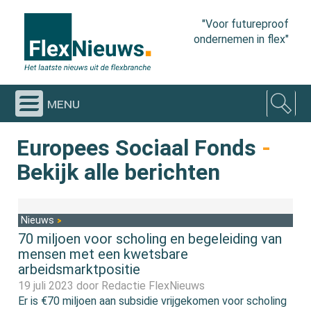
"Voor futureproof
ondernemen in flex"
menu
Europees Sociaal Fonds
-
Bekijk alle berichten
Nieuws
70 miljoen voor scholing en begeleiding van
mensen met een kwetsbare
arbeidsmarktpositie
19 juli 2023 door
Redactie FlexNieuws
Er is €70 miljoen aan subsidie vrijgekomen voor scholing